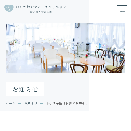
お知らせ
ホーム
お知らせ
木俣清子医師休診のお知らせ