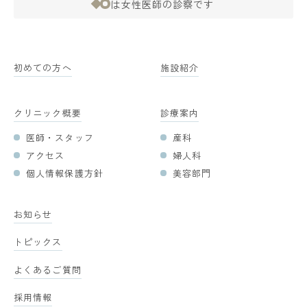
は女性医師の診察です
初めての方へ
施設紹介
クリニック概要
診療案内
医師・スタッフ
産科
アクセス
婦人科
個人情報保護方針
美容部門
お知らせ
トピックス
よくあるご質問
採用情報