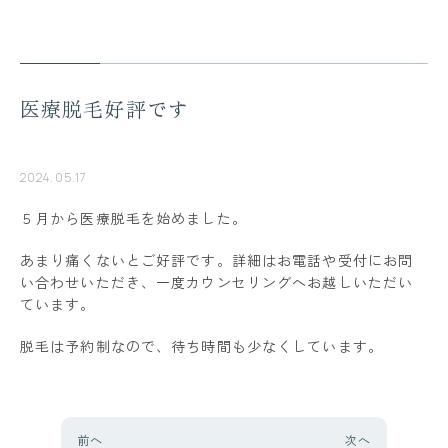
医療脱毛好評です
2024.05.17
５月から医療脱毛を始めました。
あまり痛くないとご好評です。詳細はお電話や受付にお問
い合わせいただき、一度カウンセリングへお越しいただい
ています。
脱毛は予約制なので、待ち時間も少なくしています。
前へ
次へ