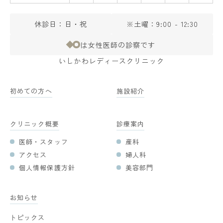
休診日：日・祝
※土曜：9:00 - 12:30
は女性医師の診察です
いしかわレディースクリニック
初めての方へ
施設紹介
クリニック概要
診療案内
医師・スタッフ
産科
アクセス
婦人科
個人情報保護方針
美容部門
お知らせ
トピックス