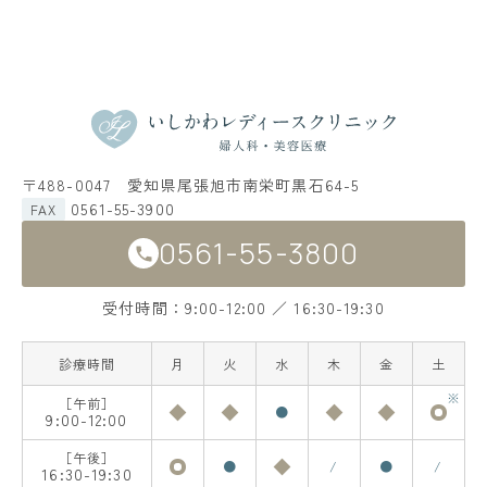
〒488-0047 愛知県尾張旭市南栄町黒石64-5
0561-55-3900
FAX
0561-55-3800
受付時間：9:00-12:00 ／ 16:30-19:30
診療時間
月
火
水
木
金
土
［午前］
●
9:00-12:00
［午後］
●
/
●
/
16:30-19:30