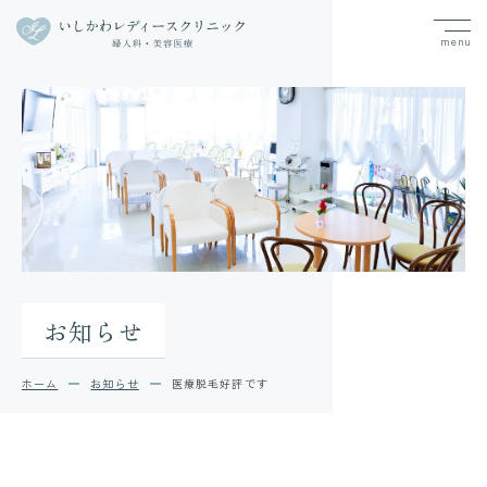
お知らせ
ホーム
お知らせ
医療脱毛好評です